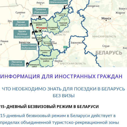
ИНФОРМАЦИЯ ДЛЯ ИНОСТРАННЫХ ГРАЖДАН
ЧТО НЕОБХОДИМО ЗНАТЬ ДЛЯ ПОЕЗДКИ В БЕЛАРУСЬ
БЕЗ ВИЗЫ
15-ДНЕВНЫЙ БЕЗВИЗОВЫЙ РЕЖИМ В БЕЛАРУСИ
15-дневный безвизовый режим в Беларуси действует в
пределах объединенной туристско-рекреационной зоны