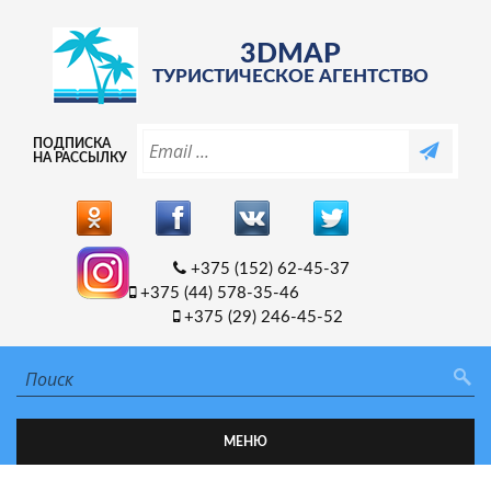
3DMAP
ТУРИСТИЧЕСКОЕ АГЕНТСТВО
ПОДПИСКА
НА РАССЫЛКУ
+375 (152) 62-45-37
+375 (44) 578-35-46
+375 (29) 246-45-52
МЕНЮ