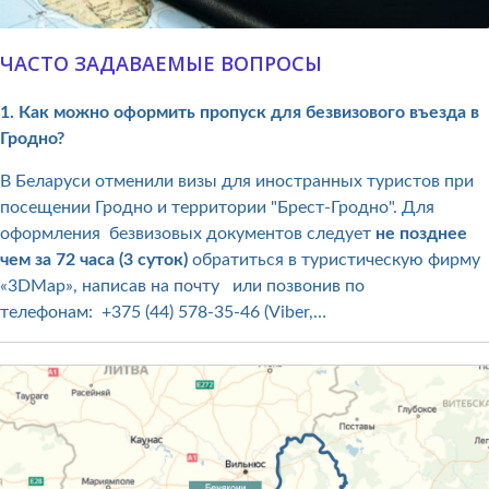
ЧАСТО ЗАДАВАЕМЫЕ ВОПРОСЫ
1. Как можно оформить пропуск для безвизового въезда в
Гродно?
В Беларуси отменили визы для иностранных туристов при
посещении Гродно и территории "Брест-Гродно". Для
оформления безвизовых документов следует
не позднее
чем за 72 часа
(3 суток)
обратиться в туристическую фирму
«3DMap», написав на почту или позвонив по
телефонам: +375 (44) 578-35-46 (Viber,…