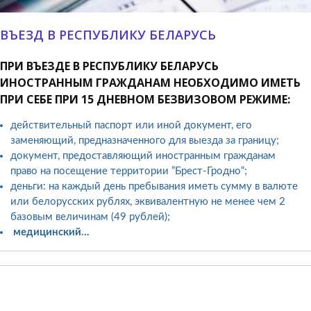
ВЪЕЗД В РЕСПУБЛИКУ БЕЛАРУСЬ
ПРИ ВЪЕЗДЕ В РЕСПУБЛИКУ БЕЛАРУСЬ
ИНОСТРАННЫМ ГРАЖДАНАМ НЕОБХОДИМО ИМЕТЬ
ПРИ СЕБЕ ПРИ 15 ДНЕВНОМ БЕЗВИЗОВОМ РЕЖИМЕ:
действительный паспорт или иной документ, его
заменяющий, предназначенного для выезда за границу;
документ, предоставляющий иностранным гражданам
право на посещение территории ”Брест-Гродно“;
деньги: на каждый день пребывания иметь сумму в валюте
или белорусских рублях, эквивалентную не менее чем 2
базовым величинам (49 рублей);
медицинский…