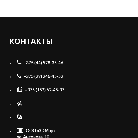
КОНТАКТЫ
+375 (44) 578-35-46
+375 (29) 246-45-52
+375 (152) 62-45-37
ООО «3DMap»
ул. Антонова, 10