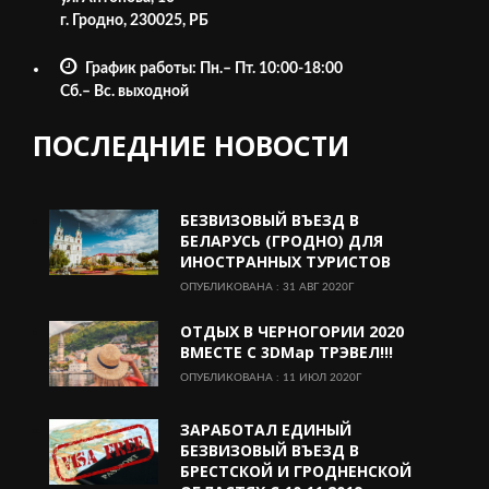
г. Гродно, 230025, РБ
График работы: Пн.– Пт. 10:00-18:00
Cб.– Вс. выходной
ПОСЛЕДНИЕ НОВОСТИ
БЕЗВИЗОВЫЙ ВЪЕЗД В
БЕЛАРУСЬ (ГРОДНО) ДЛЯ
ИНОСТРАННЫХ ТУРИСТОВ
ОПУБЛИКОВАНА : 31 АВГ 2020Г
ОТДЫХ В ЧЕРНОГОРИИ 2020
ВМЕСТЕ С 3DMap ТРЭВЕЛ!!!
ОПУБЛИКОВАНА : 11 ИЮЛ 2020Г
ЗАРАБОТАЛ ЕДИНЫЙ
БЕЗВИЗОВЫЙ ВЪЕЗД В
БРЕСТСКОЙ И ГРОДНЕНСКОЙ