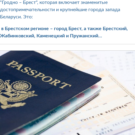
"Гродно – Брест", которая включает знаменитые
достопримечательности и крупнейшие города запада
Беларуси. Это:
в Брестcком регионе
– город Брест, а также Брестcкий,
Жабинковский, Каменецкий и Пружанский…