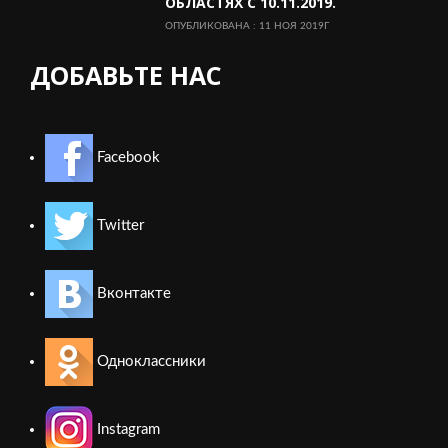
ОБЛАСТЯХ С 10.11.2019.
ОПУБЛИКОВАНА : 11 НОЯ 2019Г
ДОБАВЬТЕ НАС
Facebook
Twitter
Вконтакте
Одноклассники
Instagram