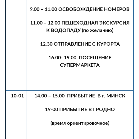
9.00 – 11.00 ОСВОБОЖДЕНИЕ НОМЕРОВ
11.00 – 12.00 ПЕШЕХОДНАЯ ЭКСКУРСИЯ
К ВОДОПАДУ (по желанию)
12.30 ОТПРАВЛЕНИЕ С КУРОРТА
16.00- 19.00 ПОСЕЩЕНИЕ
СУПЕРМАРКЕТА
10-01
14.00 – 15.00 ПРИБЫТИЕ В г. МИНСК
19-00 ПРИБЫТИЕ В ГРОДНО
(время ориентировочное)