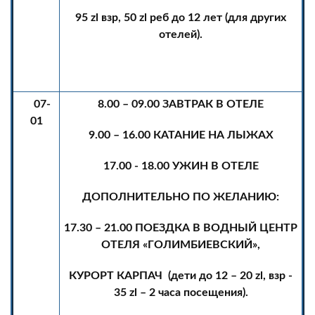
95
zl
взр, 50
zl
реб до 12 лет (для других
отелей).
07-
8.00 – 09.00 ЗАВТРАК В ОТЕЛЕ
01
9.00 – 16.00 КАТАНИЕ НА ЛЫЖАХ
17.00 - 18.00 УЖИН В ОТЕЛЕ
ДОПОЛНИТЕЛЬНО ПО ЖЕЛАНИЮ:
17.30 – 21.00 ПОЕЗДКА В ВОДНЫЙ ЦЕНТР
ОТЕЛЯ «ГОЛИМБИЕВСКИЙ»,
КУРОРТ КАРПАЧ (дети до 12 – 20
zl
, взр -
35
zl
– 2 часа посещения).