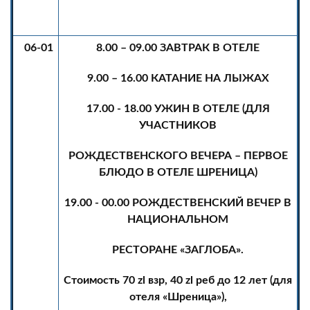
06-01
8.00 – 09.00 ЗАВТРАК В ОТЕЛЕ
9.00 – 16.00 КАТАНИЕ НА ЛЫЖАХ
17.00 - 18.00 УЖИН В ОТЕЛЕ (ДЛЯ
УЧАСТНИКОВ
РОЖДЕСТВЕНСКОГО ВЕЧЕРА – ПЕРВОЕ
БЛЮДО В ОТЕЛЕ ШРЕНИЦА)
19.00 - 00.00 РОЖДЕСТВЕНСКИЙ ВЕЧЕР В
НАЦИОНАЛЬНОМ
РЕСТОРАНЕ «ЗАГЛОБА».
Стоимость 70
zl
взр, 40
zl
реб до 12 лет (для
отеля «Шреница»),