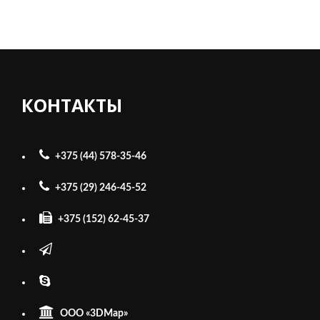
КОНТАКТЫ
+375 (44) 578-35-46
+375 (29) 246-45-52
+375 (152) 62-45-37
ООО «3DMap»