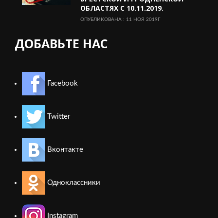
ОБЛАСТЯХ С 10.11.2019.
ОПУБЛИКОВАНА : 11 НОЯ 2019Г
ДОБАВЬТЕ НАС
Facebook
Twitter
Вконтакте
Одноклассники
Instagram