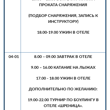
ПРОКАТА СНАРЯЖЕНИЯ
(ПОДБОР СНАРЯЖЕНИЯ, ЗАПИСЬ К
ИНСТРУКТОРУ)
18.00-19.00 УЖИН В ОТЕЛЕ
04-01
8.00 – 09.00 ЗАВТРАК В ОТЕЛЕ
9.00 – 16.00 КАТАНИЕ НА ЛЫЖАХ
17.00 - 18.00 УЖИН В ОТЕЛЕ
ДОПОЛНИТЕЛЬНО ПО ЖЕЛАНИЮ:
19.00-22.00 ТУРНИР ПО БОУЛИНГУ В
ОТЕЛЕ «ШРЕНИЦА».