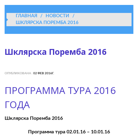
ГЛАВНАЯ
/
НОВОСТИ
/
ШКЛЯРСКА ПОРЕМБА 2016
Шклярска Поремба 2016
ОПУБЛИКОВАНА :
02 ФЕВ 2016Г.
ПРОГРАММА ТУРА 2016
ГОДА
Шклярска
Поремба
201
6
Программа тура
02.01.
16
– 10.01.16