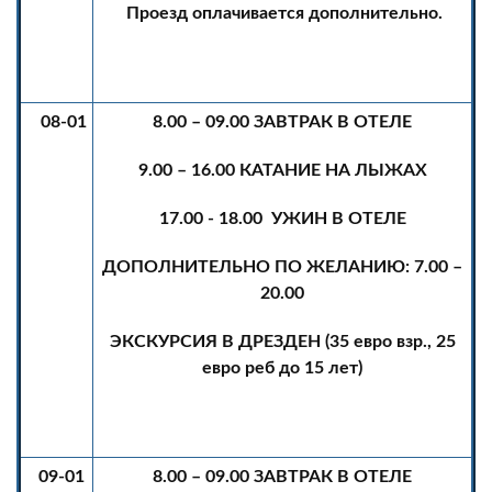
Проезд оплачивается дополнительно.
08-01
8.00 – 09.00 ЗАВТРАК В ОТЕЛЕ
9.00 – 16.00 КАТАНИЕ НА ЛЫЖАХ
17.00 - 18.00 УЖИН В ОТЕЛЕ
ДОПОЛНИТЕЛЬНО ПО ЖЕЛАНИЮ: 7.00 –
20.00
ЭКСКУРСИЯ В ДРЕЗДЕН (35 евро взр., 25
евро реб до 15 лет)
09-01
8.00 – 09.00 ЗАВТРАК В ОТЕЛЕ