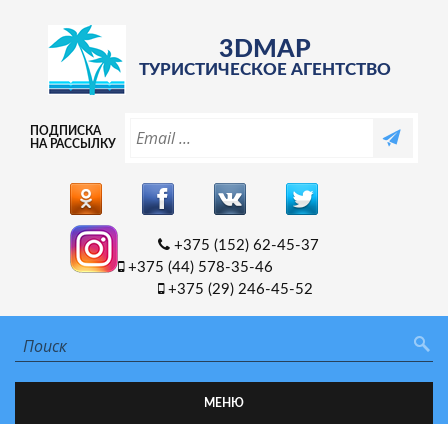
3DMAP
ТУРИСТИЧЕСКОЕ АГЕНТСТВО
ПОДПИСКА
НА РАССЫЛКУ
+375 (152) 62-45-37
+375 (44) 578-35-46
+375 (29) 246-45-52
МЕНЮ