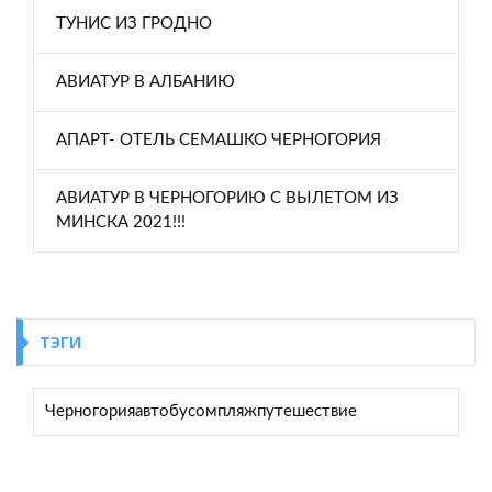
ТУНИС ИЗ ГРОДНО
АВИАТУР В АЛБАНИЮ
АПАРТ- ОТЕЛЬ СЕМАШКО ЧЕРНОГОРИЯ
АВИАТУР В ЧЕРНОГОРИЮ С ВЫЛЕТОМ ИЗ
МИНСКА 2021!!!
ТЭГИ
Черногория
автобусом
пляж
путешествие