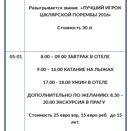
Разыгрывается звание «ЛУЧШИЙ ИГРОК
ШКЛЯРСКОЙ ПОРЕМБЫ 2016»
Стоимость 30
zl.
05-01
8.00 – 09.00 ЗАВТРАК В ОТЕЛЕ
9.00 – 16.00 КАТАНИЕ НА ЛЫЖАХ
17.00 - 18.00 УЖИН В ОТЕЛЕ
ДОПОЛНИТЕЛЬНО ПО ЖЕЛАНИЮ: 8.30 –
20.00 ЭКСКУРСИЯ В ПРАГУ
Стоимость 25 евро взр, 15 евро реб. до 15
лет.