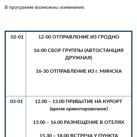
В программе возможны изменения.
02-01
12-00 ОТПРАВЛЕНИЕ ИЗ ГРОДНО
16-00 СБОР ГРУППЫ (АВТОСТАНЦИЯ
ДРУЖНАЯ)
16-30 ОТПРАВЛЕНИЕ ИЗ г. МИНСКА
03-01
12.00 – 13.00 ПРИБЫТИЕ НА КУРОРТ
(время ориентировочное)
13.00 – 16.00 РАЗМЕЩЕНИЕ В ОТЕЛЯХ
15.30 – 18.00 ВСТРЕЧА У ПУНКТА