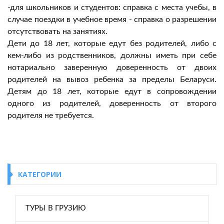
-для школьников и студентов: справка с места учебы, в
случае поездки в учебное время - справка о разрешении
отсутствовать на занятиях.
Дети до 18 лет, которые едут без родителей, либо с
кем-либо из родственников, должны иметь при себе
нотариально заверенную доверенность от двоих
родителей на вывоз ребенка за пределы Беларуси.
Детям до 18 лет, которые едут в сопровождении
одного из родителей, доверенность от второго
родителя не требуется.
КАТЕГОРИИ
ТУРЫ В ГРУЗИЮ