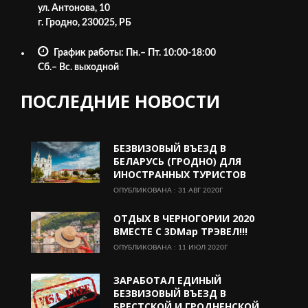
ул. Антонова, 10
г. Гродно, 230025, РБ
График работы: Пн.– Пт. 10:00-18:00
Cб.– Вс. выходной
ПОСЛЕДНИЕ НОВОСТИ
БЕЗВИЗОВЫЙ ВЪЕЗД В
БЕЛАРУСЬ (ГРОДНО) ДЛЯ
ИНОСТРАННЫХ ТУРИСТОВ
ОПУБЛИКОВАНА : 31 АВГ 2020Г
ОТДЫХ В ЧЕРНОГОРИИ 2020
ВМЕСТЕ С 3DMap ТРЭВЕЛ!!!
ОПУБЛИКОВАНА : 11 ИЮЛ 2020Г
ЗАРАБОТАЛ ЕДИНЫЙ
БЕЗВИЗОВЫЙ ВЪЕЗД В
БРЕСТСКОЙ И ГРОДНЕНСКОЙ