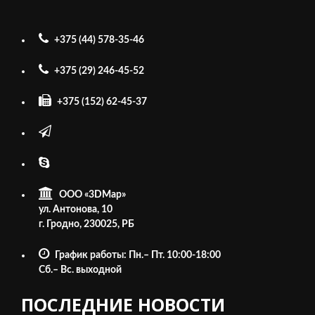
+375 (44) 578-35-46
+375 (29) 246-45-52
+375 (152) 62-45-37
ООО «3DMap»
ул. Антонова, 10
г. Гродно, 230025, РБ
График работы: Пн.– Пт. 10:00-18:00
Cб.– Вс. выходной
ПОСЛЕДНИЕ НОВОСТИ