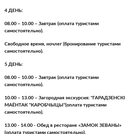
4 ДЕНЬ:
08.00 – 10.00 – Завтрак (оплата туристами
самостоятельно).
Свободное время, ночлег (бронирование туристами
самостоятельно).
5 ДЕНЬ:
08.00 – 10.00 – Завтрак (оплата туристами
самостоятельно).
10.00 – 13.00 – Загородная экскурсия: "ГАРАДЗЕНСКI
МАЁНТАК "КАРОБЧЫЦЫ"(оплата туристами
самостоятельно).
13.00 - 14.00 - Обед в ресторане «ЗАМОК ЗЕВАНЫ»
(оплата туристами самостоятельно).