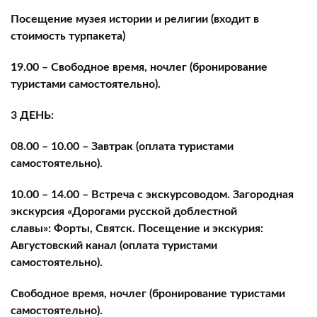
Посещение музея истории и религии (входит в
стоимость турпакета)
19.00 – Свободное время, ночлег (бронирование
туристами самостоятельно).
3 ДЕНЬ:
08.00 – 10.00 – Завтрак (оплата туристами
самостоятельно).
10.00 – 14.00 – Встреча с экскурсоводом. Загородная
экскурсия «Дорогами русской доблестной
славы»: Форты, Святск. Посещение и экскурия:
Августовский канал (оплата туристами
самостоятельно).
Свободное время, ночлег (бронирование туристами
самостоятельно).