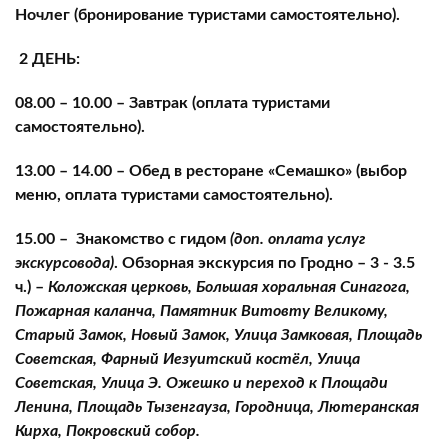
Ночлег (бронирование туристами самостоятельно).
2 ДЕНЬ:
08.00 – 10.00 – Завтрак (оплата туристами
самостоятельно).
13.00 – 14.00 – Обед в ресторане «Семашко» (выбор
меню, оплата туристами самостоятельно).
15.00 – Знакомство с гидом
(доп. оплата услуг
экскурсовода)
. Обзорная экскурсия по Гродно – 3 - 3.5
ч.) –
Коложская церковь, Большая хоральная Синагога,
Пожарная каланча, Памятник Витовту Великому,
Старый Замок, Новый Замок, Улица Замковая, Площадь
Советская, Фарный Иезуитский костёл, Улица
Советская, Улица Э. Ожешко и переход к Площади
Ленина, Площадь Тызенгауза, Городница, Лютеранская
Кирха, Покровский собор.