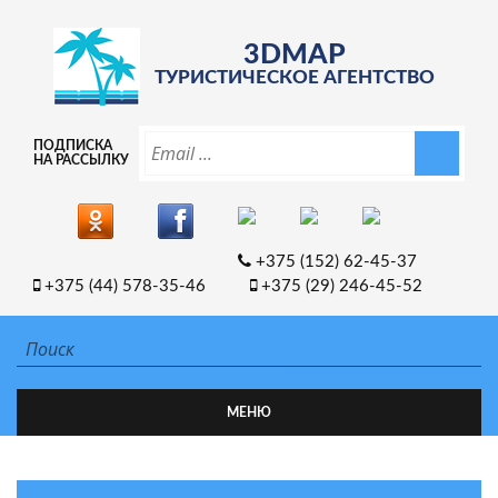
3DMAP
ТУРИСТИЧЕСКОЕ АГЕНТСТВО
ПОДПИСКА
НА РАССЫЛКУ
+375 (152) 62-45-37
+375 (44) 578-35-46
+375 (29) 246-45-52
МЕНЮ