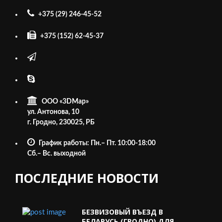
+375 (29) 246-45-52
+375 (152) 62-45-37
ООО «3DMap»
ул. Антонова, 10
г. Гродно, 230025, РБ
График работы: Пн.– Пт. 10:00-18:00
Cб.– Вс. выходной
ПОСЛЕДНИЕ НОВОСТИ
БЕЗВИЗОВЫЙ ВЪЕЗД В
БЕЛАРУСЬ (ГРОДНО) ДЛЯ