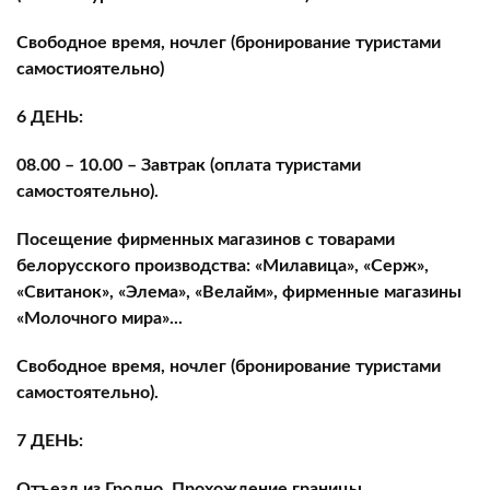
Свободное время, ночлег (бронирование туристами
самостиоятельно)
6 ДЕНЬ:
08.00 – 10.00 – Завтрак (оплата туристами
самостоятельно).
Посещение фирменных магазинов с товарами
белорусского производства: «Милавица», «Серж»,
«Свитанок», «Элема», «Велайм», фирменные магазины
«Молочного мира»...
Свободное время, ночлег (бронирование туристами
самостоятельно).
7 ДЕНЬ:
Отъезд из Гродно. Прохождение границы