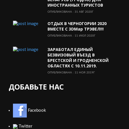
ИНОСТРАННЫХ ТУРИСТОВ
ОПУБЛИКОВАНА : 31 АВГ 2020Г
ОТДЫХ В ЧЕРНОГОРИИ 2020
ВМЕСТЕ С 3DMap ТРЭВЕЛ!!!
ОПУБЛИКОВАНА : 11 ИЮЛ 2020Г
ЗАРАБОТАЛ ЕДИНЫЙ
БЕЗВИЗОВЫЙ ВЪЕЗД В
БРЕСТСКОЙ И ГРОДНЕНСКОЙ
ОБЛАСТЯХ С 10.11.2019.
ОПУБЛИКОВАНА : 11 НОЯ 2019Г
ДОБАВЬТЕ НАС
Facebook
Twitter