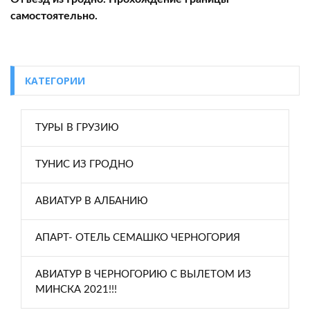
самостоятельно.
КАТЕГОРИИ
ТУРЫ В ГРУЗИЮ
ТУНИС ИЗ ГРОДНО
АВИАТУР В АЛБАНИЮ
АПАРТ- ОТЕЛЬ СЕМАШКО ЧЕРНОГОРИЯ
АВИАТУР В ЧЕРНОГОРИЮ С ВЫЛЕТОМ ИЗ
МИНСКА 2021!!!