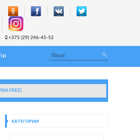
+375 (29) 246-45-52
ТИ
SA FREE)
КАТЕГОРИИ