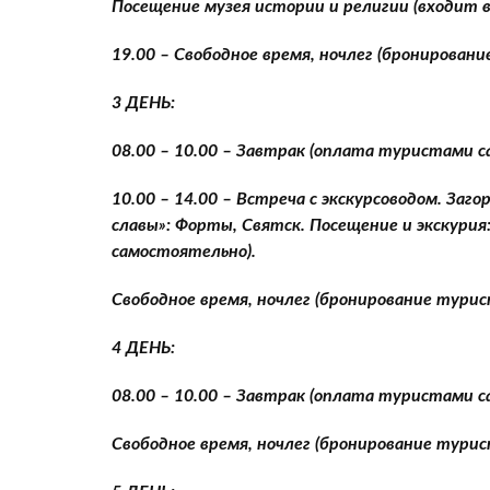
Посещение музея истории и религии (входит 
19.00 – Свободное время, ночлег (бронирован
3 ДЕНЬ:
08.00 – 10.00 – Завтрак (оплата туристами 
10.00 – 14.00 – Встреча с экскурсоводом. Заг
славы»: Форты, Святск. Посещение и экскури
самостоятельно).
Свободное время, ночлег (бронирование тури
4 ДЕНЬ:
08.00 – 10.00 – Завтрак (оплата туристами 
Свободное время, ночлег (бронирование тури