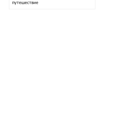
путешествие