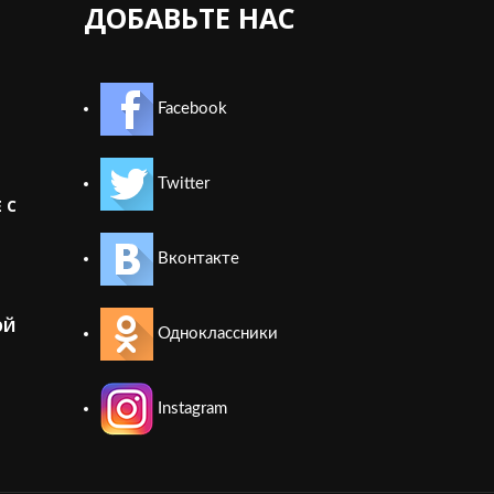
ДОБАВЬТЕ НАС
Facebook
Twitter
 С
Вконтакте
ОЙ
Одноклассники
Instagram