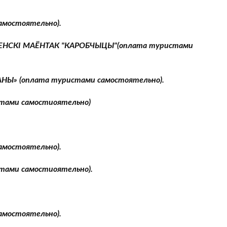
самостоятельно).
РАДЗЕНСКI МАЁНТАК "КАРОБЧЫЦЫ"(оплата туристами
ВАНЫ» (оплата туристами самостоятельно).
стами самостиоятельно)
самостоятельно).
стами самостиоятельно).
самостоятельно).