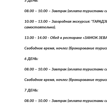
5 ДЕНЬ:
08.00 – 10.00 – Завтрак (оплата туристами 
10.00 – 13.00 – Загородная экскурсия: "ГА
самостоятельно).
13.00 - 14.00 - Обед в ресторане «ЗАМОК ЗЕ
Свободное время, ночлег (бронирование тури
6 ДЕНЬ:
08.00 – 10.00 – Завтрак (оплата туристами 
Свободное время, ночлег (бронирование тури
7 ДЕНЬ:
08.00 – 10.00 – Завтрак (оплата туристами 