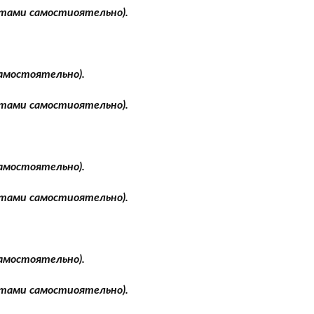
стами самостиоятельно).
самостоятельно).
стами самостиоятельно).
самостоятельно).
стами самостиоятельно).
самостоятельно).
стами самостиоятельно).