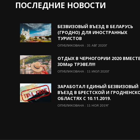
ПОСЛЕДНИЕ НОВОСТИ
БЕЗВИЗОВЫЙ ВЪЕЗД В БЕЛАРУСЬ
(ГРОДНО) ДЛЯ ИНОСТРАННЫХ
ТУРИСТОВ
ОПУБЛИКОВАНА : 31 АВГ 2020Г
ОТДЫХ В ЧЕРНОГОРИИ 2020 ВМЕСТЕ
3DMap ТРЭВЕЛ!!!
ОПУБЛИКОВАНА : 11 ИЮЛ 2020Г
ЗАРАБОТАЛ ЕДИНЫЙ БЕЗВИЗОВЫЙ
ВЪЕЗД В БРЕСТСКОЙ И ГРОДНЕНСК
ОБЛАСТЯХ С 10.11.2019.
ОПУБЛИКОВАНА : 11 НОЯ 2019Г