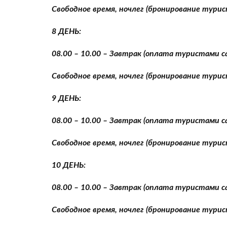
Свободное время, ночлег (бронирование тури
8 ДЕНЬ:
08.00 – 10.00 – Завтрак (оплата туристами 
Свободное время, ночлег (бронирование тури
9 ДЕНЬ
:
08.00 – 10.00 – Завтрак (оплата туристами 
Свободное время, ночлег (бронирование тури
10 ДЕНЬ:
08.00 – 10.00 – Завтрак (оплата туристами 
Свободное время, ночлег (бронирование тури