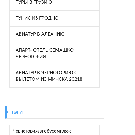
ТУРЫ В ГРУЗИЮ
ТУНИС ИЗ ГРОДНО
АВИАТУР В АЛБАНИЮ
АПАРТ- ОТЕЛЬ СЕМАШКО
ЧЕРНОГОРИЯ
АВИАТУР В ЧЕРНОГОРИЮ С
ВЫЛЕТОМ ИЗ МИНСКА 2021!!!
ТЭГИ
Черногория
автобусом
пляж